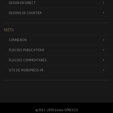
DESSIN EN DIRECT
DESSINS DE CHANTIER
MÉTA
CONNEXION
FLUX DES PUBLICATIONS
FLUX DES COMMENTAIRES
SITE DE WORDPRESS-FR
©2015- 2030 Emilie OPRESCU