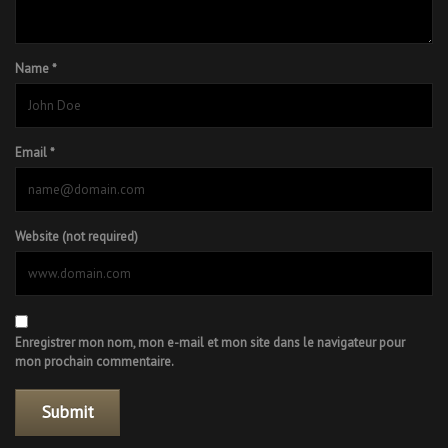
Name *
Email *
Website (not required)
Enregistrer mon nom, mon e-mail et mon site dans le navigateur pour
mon prochain commentaire.