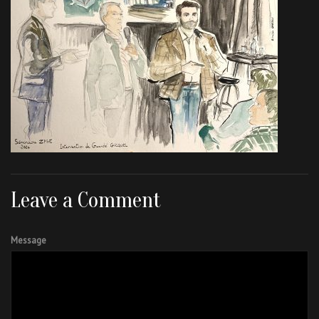
Leave a Comment
Message