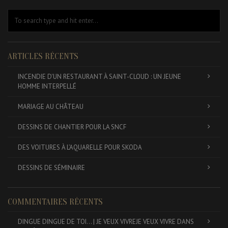
ARTICLES RÉCENTS
INCENDIE D'UN RESTAURANT À SAINT-CLOUD : UN JEUNE
HOMME INTERPELLÉ
MARIAGE AU CHÂTEAU
DESSINS DE CHANTIER POUR LA SNCF
DES VOITURES À L’AQUARELLE POUR SKODA
DESSINS DE SÉMINAIRE
COMMENTAIRES RÉCENTS
DINGUE DINGUE DE TOI... | JE VEUX VIVREJE VEUX VIVRE
DANS