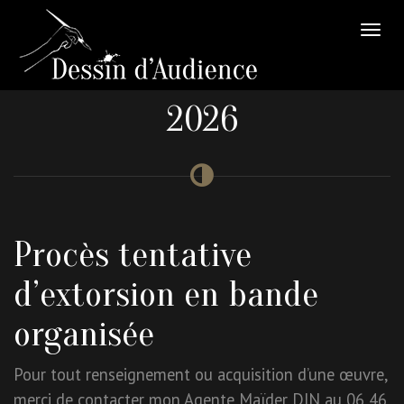
2026
Procès tentative
d’extorsion en bande
organisée
Pour tout renseignement ou acquisition d’une œuvre,
merci de contacter mon Agente Maïder DIN au 06 46