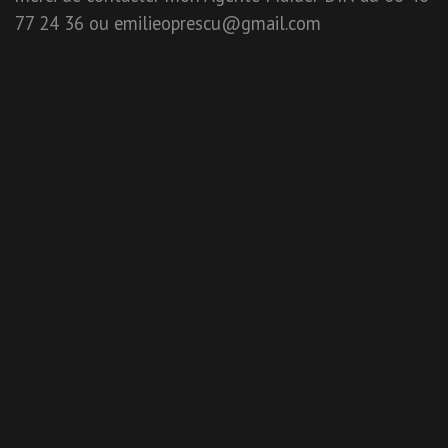
77 24 36 ou emilieoprescu@gmail.com