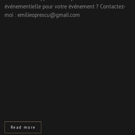
événementielle pour votre événement ? Contactez-
moi : emilieoprescu@gmail.com
Read more