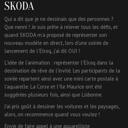
SKODA
Qui a dit que je ne dessinais que des personnes ?
Que nenni ! Je suis prête à relever tous les défis, et
quand SKODA m'a proposé de représenter son
nouveau modèle en direct, lors d'une soirée de
lancement de l'Elroq, j'ai dit OUI !
L'idée de l'animation : représenter l'Elroq dans la
destination de rêve de l'invité. Les participants de la
soirée repartent ainsi avec une mini carte postale à
l'aquarelle. La Corse et l'île Maurice ont été
suggérées plusieurs fois, ainsi que Lisbonne.
J'ai pris goût à dessiner les voitures et les paysages,
alors, on recommence quand vous voulez !
Envie de faire appel à une aquarelliste