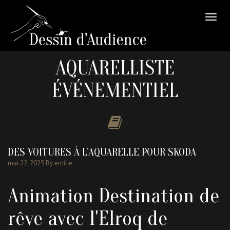
AQUARELLISTE
ÉVÉNEMENTIEL
DES VOITURES À L’AQUARELLE POUR SKODA
mai 22, 2025
By emilie
Animation Destination de
rêve avec l'Elroq de