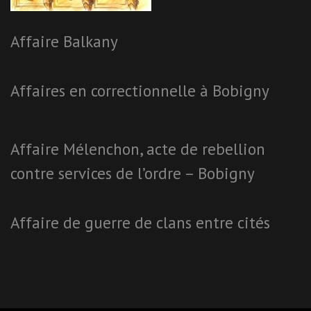
Affaire Balkany
Affaires en correctionnelle à Bobigny
Affaire Mélenchon, acte de rebellion
contre services de l’ordre – Bobigny
Affaire de guerre de clans entre cités