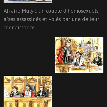
Affaire Mulyk, un couple d’homosexuels
aisés assassinés et volés par une de leur
connaissance