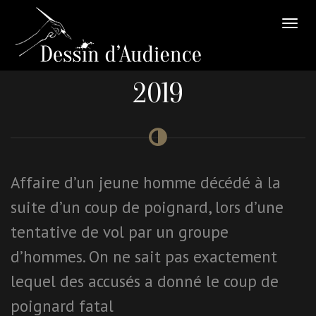
2019
Affaire d’un jeune homme décédé à la
suite d’un coup de poignard, lors d’une
tentative de vol par un groupe
d’hommes. On ne sait pas exactement
lequel des accusés a donné le coup de
poignard fatal