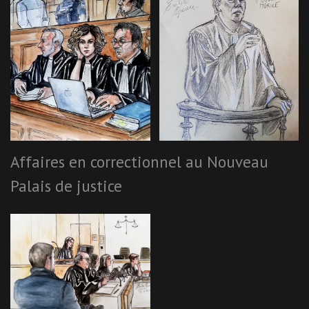
Affaires en correctionnel au Nouveau
Palais de justice