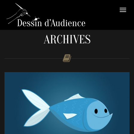
ARCHIVES