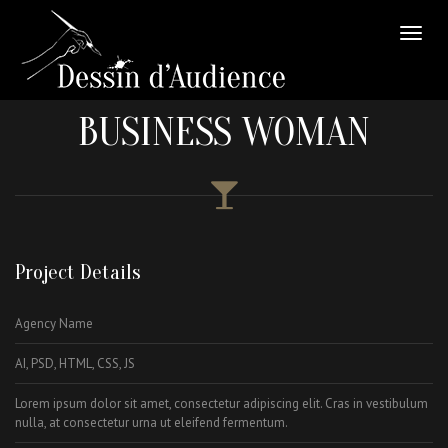
BUSINESS WOMAN
Project Details
Agency Name
AI, PSD, HTML, CSS, JS
Lorem ipsum dolor sit amet, consectetur adipiscing elit. Cras in vestibulum
nulla, at consectetur urna ut eleifend fermentum.