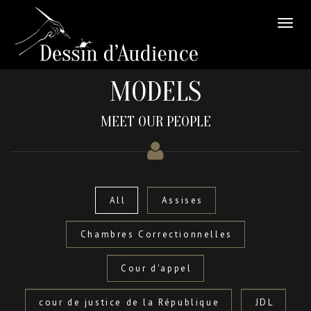
MODELS
MEET OUR PEOPLE
All
Assises
Chambres Correctionnelles
Cour d'appel
cour de justice de la République
JDL