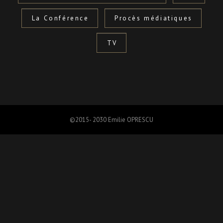
La Conférence
Procès médiatiques
TV
©2015- 2030 Emilie OPRESCU