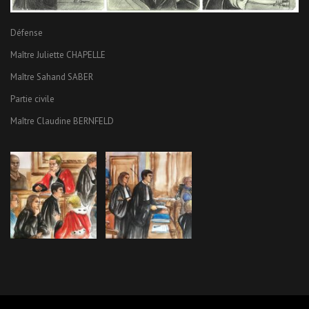
Défense
Maître Juliette CHAPELLE
Maître Sahand SABER
Partie civile
Maître Claudine BERNFELD