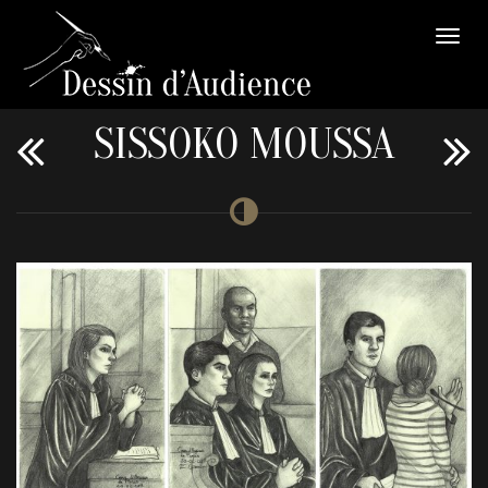
SISSOKO MOUSSA