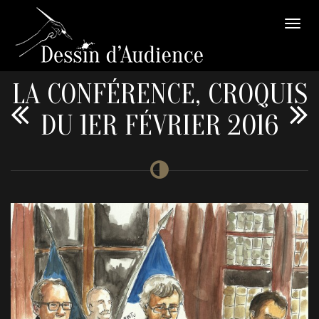
LA CONFÉRENCE, CROQUIS
DU 1ER FÉVRIER 2016