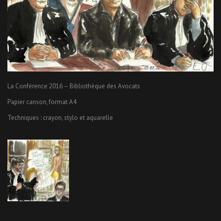
La Conférence 2016 – Bibliothèque des Avocats
Papier canson, format A4
Techniques : crayon, stylo et aquarelle