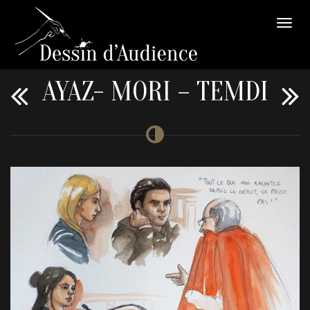
AYAZ- MORI – TEMDI