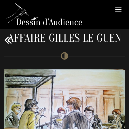
AFFAIRE GILLES LE GUEN