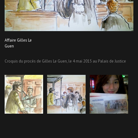
Affaire Gilles Le
Guen
Croquis du procès de Gilles Le Guen, le 4 mai 2015 au Palais de Justice