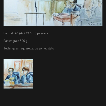
Format : A3 (42X29,7 cm) paysage
Papier grain 300 g
Techniques : aquarelle, crayon et stylo