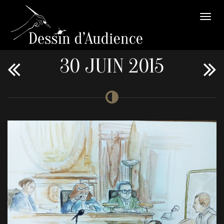
30 JUIN 2015